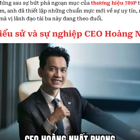
 đứng sau sự bứt phá ngoạn mục của
thương hiệu 789P
t
m, anh đã thiết lập những chuẩn mực mới về sự uy tín,
o mà vị lãnh đạo tài ba này đang theo đuổi.
 tiểu sử và sự nghiệp CEO Hoàng