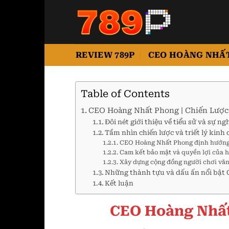
Bỏ
qua
nội
dung
REVIEW 789P
CEO HOÀNG NHẤ
Table of Contents
CEO Hoàng Nhất Phong | Chiến Lược
Đôi nét giới thiệu về tiểu sử và sự
Tầm nhìn chiến lược và triết lý kinh
CEO Hoàng Nhất Phong định hướng p
Cam kết bảo mật và quyền lợi của h
Xây dựng cộng đồng người chơi vă
Những thành tựu và dấu ấn nổi bậ
Kết luận
CEO Hoàng Nhất