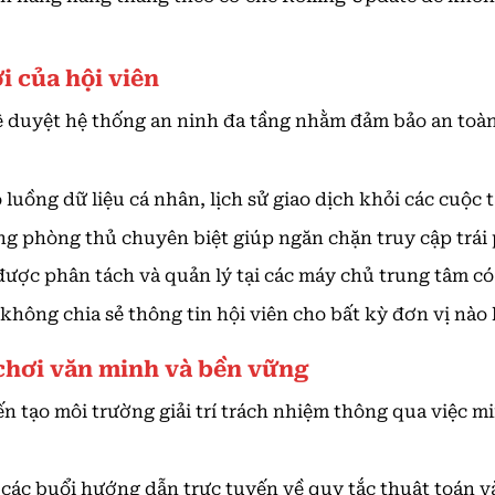
i của hội viên
duyệt hệ thống an ninh đa tầng nhằm đảm bảo an toàn t
 luồng dữ liệu cá nhân, lịch sử giao dịch khỏi các cuộc 
ống phòng thủ chuyên biệt giúp ngăn chặn truy cập trái
được phân tách và quản lý tại các máy chủ trung tâm có
không chia sẻ thông tin hội viên cho bất kỳ đơn vị nào
chơi văn minh và bền vững
 tạo môi trường giải trí trách nhiệm thông qua việc mi
các buổi hướng dẫn trực tuyến về quy tắc thuật toán và 