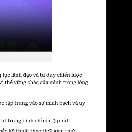
 lực lãnh đạo và tư duy chiến lược
ị thế vững chắc của mình trong lòng
c tập trung vào sự minh bạch và uy
rút trung bình chỉ còn 3 phút.
mắc kỹ thuật theo thời gian thực