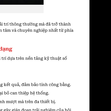
i trí thông thường mà đã trở thành
ận tâm và chuyên nghiệp nhất từ phía
 dạng
trí dựa trên nền tảng kỹ thuật số
g kết quả, đảm bảo tính công bằng.
ại bỏ can thiệp hệ thống.
nh mượt mà trên đa thiết bị.
 gây gián đoạn trải nghiệm của hội