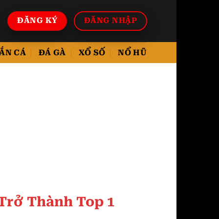
ĐĂNG KÝ
ĐĂNG NHẬP
ẮN CÁ
ĐÁ GÀ
XỔ SỐ
NỔ HŨ
Trở Thành Top 1