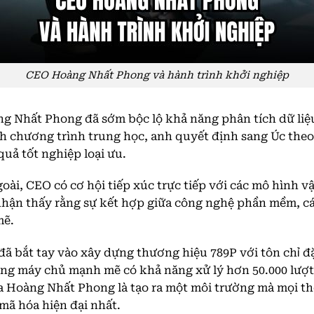
CEO Hoàng Nhất Phong và hành trình khởi nghiệp
 Nhất Phong đã sớm bộc lộ khả năng phân tích dữ liệu 
nh chương trình trung học, anh quyết định sang Úc the
quả tốt nghiệp loại ưu.
goài, CEO có cơ hội tiếp xúc trực tiếp với các mô hình 
hận thấy rằng sự kết hợp giữa công nghệ phần mềm, các t
mẽ.
ã bắt tay vào xây dựng thương hiệu 789P với tôn chỉ đặt
hống máy chủ mạnh mẽ có khả năng xử lý hơn 50.000 lượt
 của Hoàng Nhất Phong là tạo ra một môi trường mà mọi 
mã hóa hiện đại nhất.