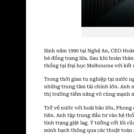
Sinh năm 1990 tại Nghệ An, CEO Hoàng
bè đồng trang lứa. Sau khi hoàn thà
thống tại Đại học Melbourne với kết 
Trong thời gian tu nghiệp tại nước n
những trung tâm tài chính lớn. Anh n
thị trường tiềm năng vô cùng mạnh 
Trở về nước với hoài bão lớn, Phong đ
tiên. Anh tập trung đầu tư vào hệ t
tình trạng giật lag. Ý tưởng cốt lõi
minh bạch thông qua các thuật toán 