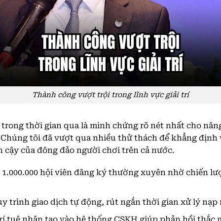
Thành công vượt trội trong lĩnh vực giải trí
rong thời gian qua là minh chứng rõ nét nhất cho năng
húng tôi đã vượt qua nhiều thử thách để khẳng định v
n cậy của đông đảo người chơi trên cả nước.
1.000.000 hội viên đăng ký thường xuyên nhờ chiến lượ
 trình giao dịch tự động, rút ngắn thời gian xử lý nạp 
trí tuệ nhân tạo vào hệ thống CSKH giúp phản hồi thắc 