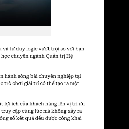
và tư duy logic vượt trội so với bạn
o học chuyên ngành Quản trị Hệ
vận hành sòng bài chuyên nghiệp tại
rò chơi giải trí có thể tạo ra một
 lợi ích của khách hàng lên vị trí ưu
 truy cập cùng lúc mà không xảy ra
thông số kết quả đều được công khai