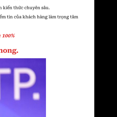
ận kiến thức chuyên sâu.
niềm tin của khách hàng làm trọng tâm
h 100%
Phong.