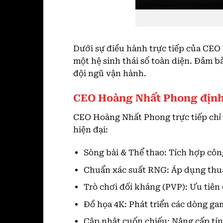
Dưới sự điều hành trực tiếp của CEO
một hệ sinh thái số toàn diện. Đảm b
đội ngũ vận hành.
CEO Hoàng Nhất Phong định h
CEO Hoàng Nhất Phong trực tiếp chỉ đ
hiện đại:
Sòng bài & Thể thao: Tích hợp công
Chuẩn xác suất RNG: Áp dụng thuậ
Trò chơi đối kháng (PVP): Ưu tiên 
Đồ họa 4K: Phát triển các dòng ga
Cập nhật cuốn chiếu: Nâng cấp tín