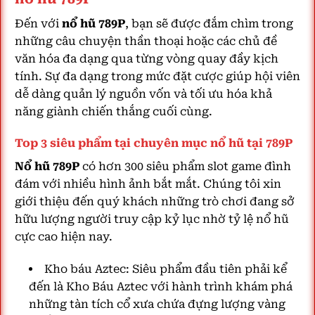
Đến với
nổ hũ 789P
, bạn sẽ được đắm chìm trong
những câu chuyện thần thoại hoặc các chủ đề
văn hóa đa dạng qua từng vòng quay đầy kịch
tính. Sự đa dạng trong mức đặt cược giúp hội viên
dễ dàng quản lý nguồn vốn và tối ưu hóa khả
năng giành chiến thắng cuối cùng.
Top 3 siêu phẩm tại chuyên mục nổ hũ tại 789P
Nổ hũ 789P
có hơn 300 siêu phẩm slot game đình
đám với nhiều hình ảnh bắt mắt. Chúng tôi xin
giới thiệu đến quý khách những trò chơi đang sở
hữu lượng người truy cập kỷ lục nhờ tỷ lệ nổ hũ
cực cao hiện nay.
Kho báu Aztec: Siêu phẩm đầu tiên phải kể
đến là Kho Báu Aztec với hành trình khám phá
những tàn tích cổ xưa chứa đựng lượng vàng